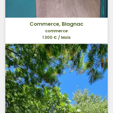
Commerce, Blagnac
commerce
1 300 € / Mois