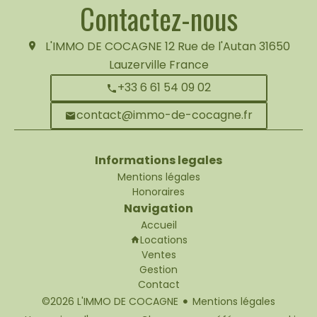
Contactez-nous
L'IMMO DE COCAGNE
12 Rue de l'Autan
31650
Lauzerville France
+33 6 61 54 09 02
contact@immo-de-cocagne.fr
Informations legales
Mentions légales
Honoraires
Navigation
Accueil
Locations
Ventes
Gestion
Contact
©2026 L'IMMO DE COCAGNE
Mentions légales