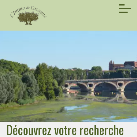
Découvrez votre recherche