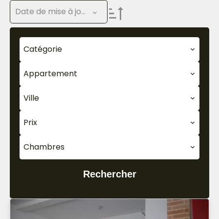
Date de mise à jour
Catégorie
Appartement
Ville
Prix
Chambres
Rechercher