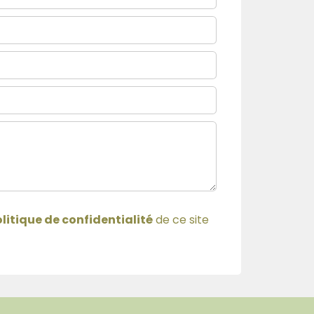
litique de confidentialité
de ce site