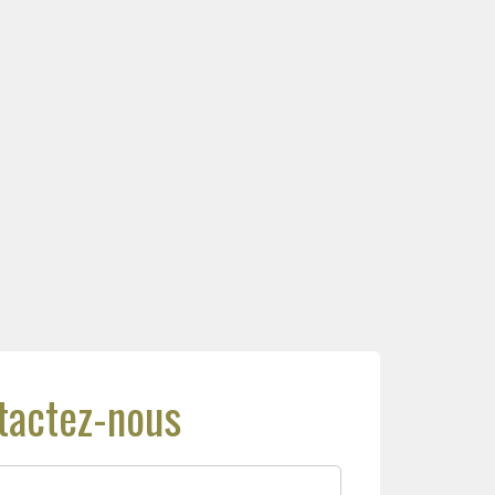
tactez-nous