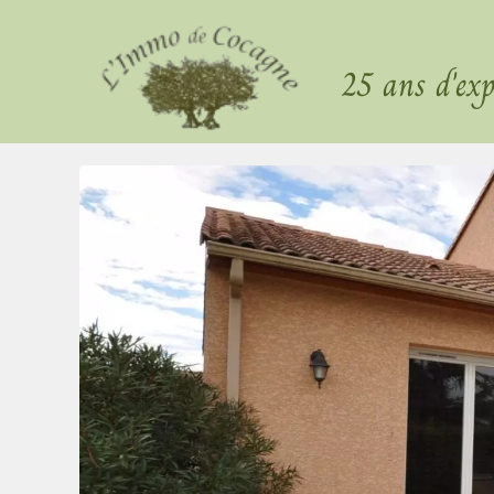
25 ans d'exp