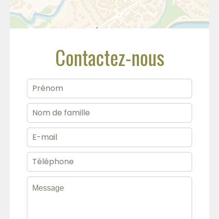
Contactez-nous