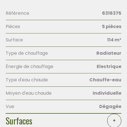
Référence
6316375
Pièces
5 pièces
Surface
114 m²
Type de chauffage
Radiateur
Énergie de chauffage
Electrique
Type d'eau chaude
Chauffe-eau
Moyen d'eau chaude
Individuelle
Vue
Dégagée
Surfaces
+