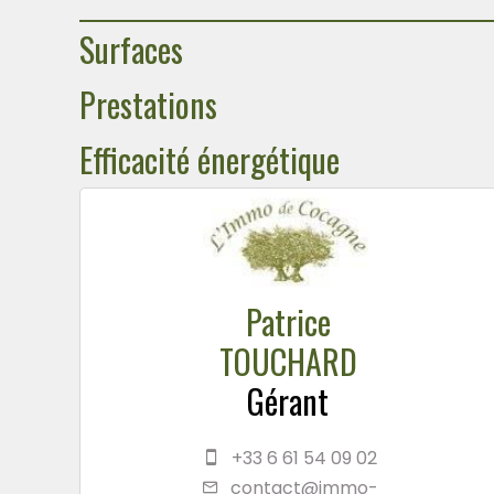
Surfaces
Prestations
Efficacité énergétique
Patrice
TOUCHARD
Gérant
+33 6 61 54 09 02
contact@immo-