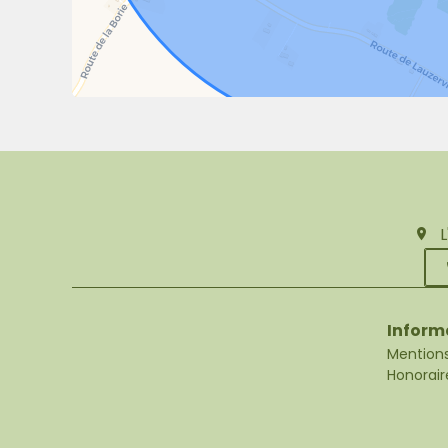
Inform
Mentions
Honorair