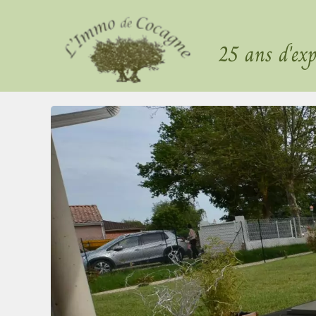
25 ans d'exp