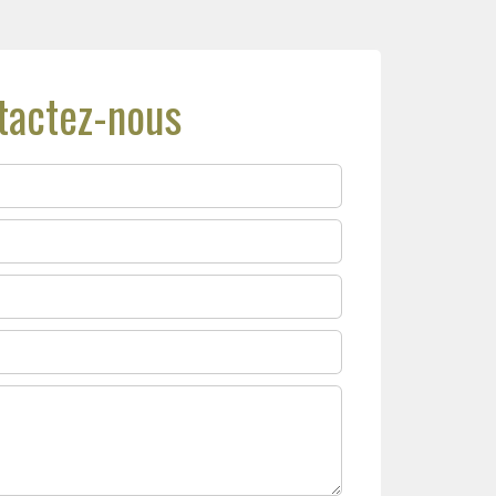
tactez-nous