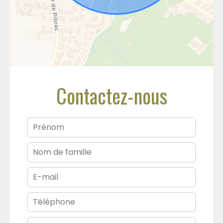
Contactez-nous