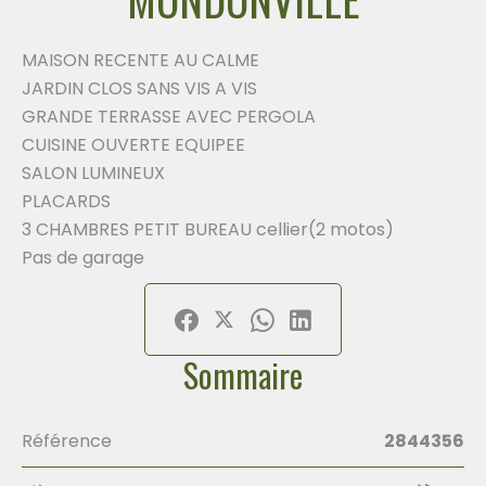
MAISON RECENTE AU CALME
JARDIN CLOS SANS VIS A VIS
GRANDE TERRASSE AVEC PERGOLA
CUISINE OUVERTE EQUIPEE
SALON LUMINEUX
PLACARDS
3 CHAMBRES PETIT BUREAU cellier(2 motos)
Pas de garage
Sommaire
Référence
2844356