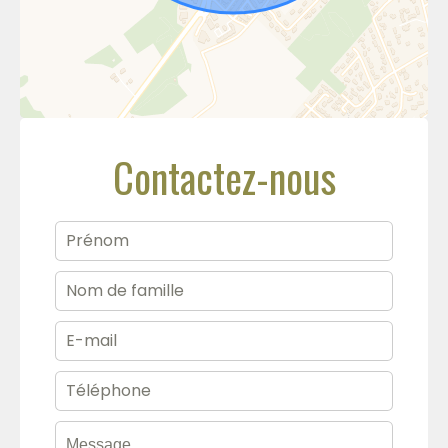
Contactez-nous