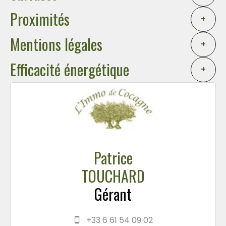
Proximités
+
Mentions légales
+
Efficacité énergétique
+
Patrice
TOUCHARD
Gérant
+33 6 61 54 09 02