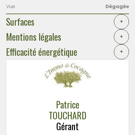
Vue
Dégagée
Surfaces
+
Mentions légales
+
Efficacité énergétique
+
Patrice
TOUCHARD
Gérant