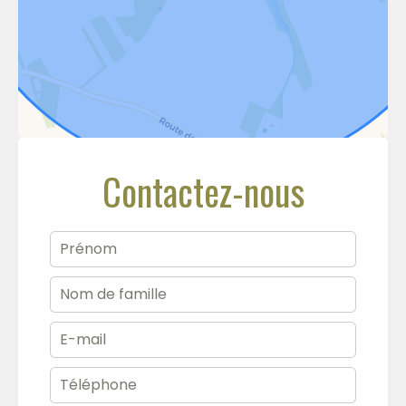
Contactez-nous