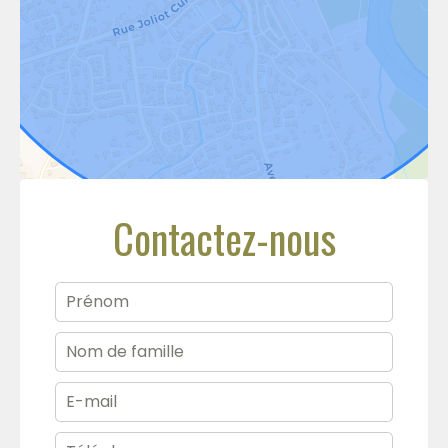
Contactez-nous