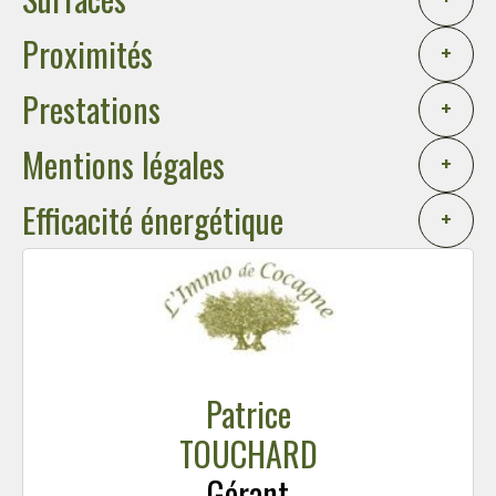
Proximités
+
Prestations
+
Mentions légales
+
Efficacité énergétique
+
Patrice
TOUCHARD
Gérant