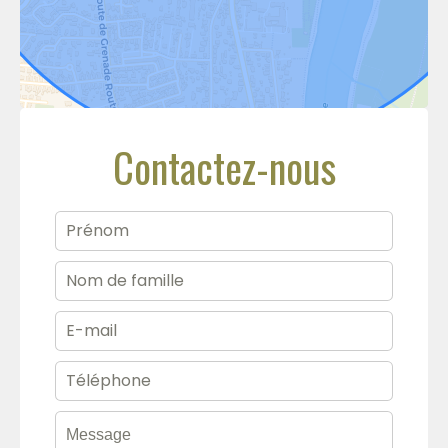
Contactez-nous