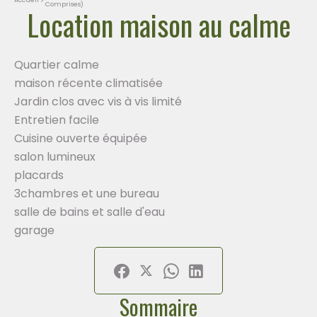
Comprises)
Location maison au calme
Quartier calme
maison récente climatisée
Jardin clos avec vis à vis limité
Entretien facile
Cuisine ouverte équipée
salon lumineux
placards
3chambres et une bureau
salle de bains et salle d'eau
garage
Sommaire