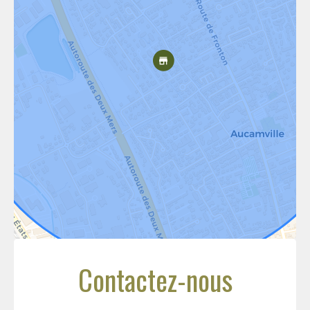
Contactez-nous