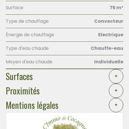
Surface
75 m²
Type de chauffage
Convecteur
Énergie de chauffage
Electrique
Type d'eau chaude
Chauffe-eau
Moyen d'eau chaude
Individuelle
Surfaces
+
Proximités
+
Mentions légales
+