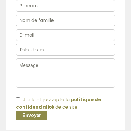
J’ai lu et j'accepte la
politique de
confidentialité
de ce site
Envoyer