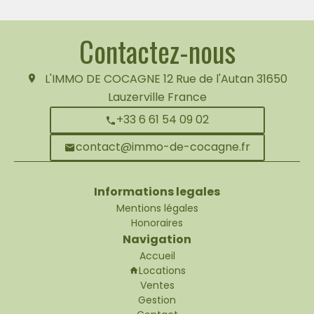
Contactez-nous
L'IMMO DE COCAGNE
12 Rue de l'Autan
31650
Lauzerville France
+33 6 61 54 09 02
contact@immo-de-cocagne.fr
Informations legales
Mentions légales
Honoraires
Navigation
Accueil
Locations
Ventes
Gestion