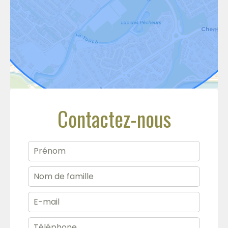
Contactez-nous