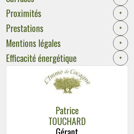
Proximités
+
Prestations
+
Mentions légales
+
Efficacité énergétique
+
Patrice
TOUCHARD
Gérant