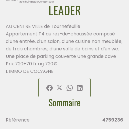
Mois (Charges Comprises)
LEADER
AU CENTRE VILLE de Tournefeuille
Appartement T4 au rez-de-chaussée composé
d’une entrée, d’un salon, d’une cuisine non meublée,
de trois chambres, d’une salle de bains et d’un wc.
Une place de parking couverte Une grande cave
Prix 720+70 fr ag 720€
L IMMO DE COCAGNE
Sommaire
Référence
4759236