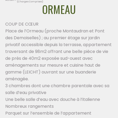
(Charges Comprises)
ORMEAU
COUP DE CŒUR
Place de l’Ormeau (proche Montaudran et Pont
des Demoiselles) ; au premier étage sur jardin
privatif accessible depuis la terrasse, appartement
traversant de 98m2 offrant une belle pièce de vie
de près de 40m2 exposée sud-ouest avec
aménagements sur mesure et cuisine haut de
gamme (LEICHT) ouvrant sur une buanderie
aménagée.
3 chambres dont une chambre parentale avec sa
salle d’eau privative
Une belle salle d’eau avec douche à l’italienne
Nombreux rangements
Parquet sur l’ensemble de l’appartement