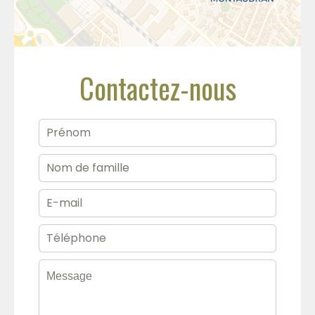
Contactez-nous