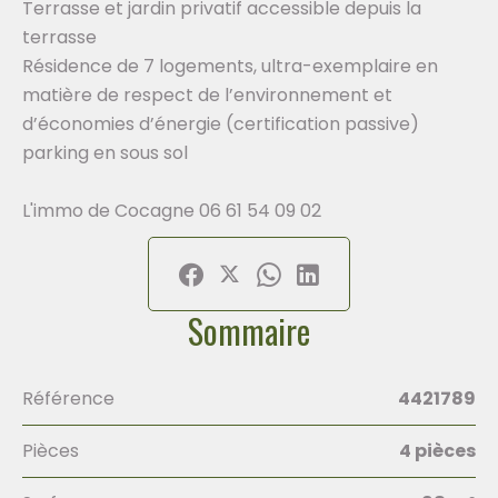
Terrasse et jardin privatif accessible depuis la
terrasse
Résidence de 7 logements, ultra-exemplaire en
matière de respect de l’environnement et
d’économies d’énergie (certification passive)
parking en sous sol
L'immo de Cocagne 06 61 54 09 02
Sommaire
Référence
4421789
Pièces
4 pièces