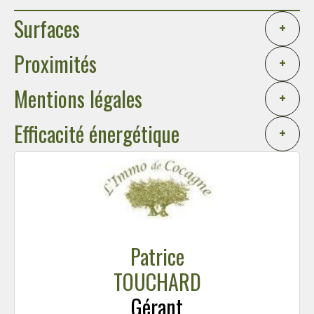
Surfaces
+
Proximités
+
Mentions légales
+
Efficacité énergétique
+
Patrice
TOUCHARD
Gérant