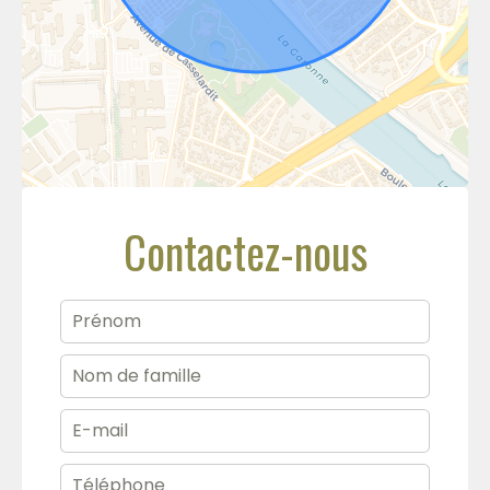
Contactez-nous