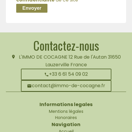
Envoyer
Contactez-nous
L'IMMO DE COCAGNE
12 Rue de l'Autan
31650
Lauzerville France
+33 6 61 54 09 02
contact@immo-de-cocagne.fr
Informations legales
Mentions légales
Honoraires
Navigation
Accueil