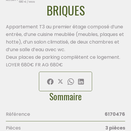
680 € / Mois
BRIQUES
Appartement T3 au premier étage composé d’une
entrée, d’une cuisine meublée (meubles, plaques et
hotte), d’un salon climatisé, de deux chambres et
d’une salle d’eau avec wc.
Deux places de parking complètent ce logement.
LOYER 680€ FR AG 680€
Sommaire
Référence
6170476
Pièces
3 pièces