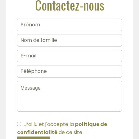
Contactez-nous
J’ai lu et j'accepte la
politique de
confidentialité
de ce site