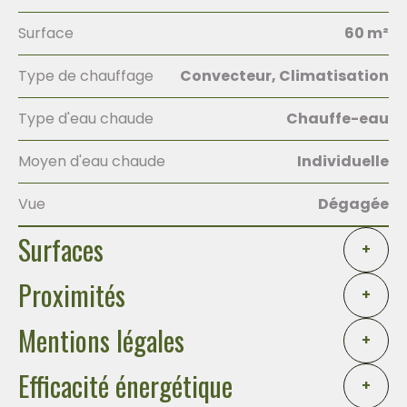
Surface
60 m²
Type de chauffage
Convecteur, Climatisation
Type d'eau chaude
Chauffe-eau
Moyen d'eau chaude
Individuelle
Vue
Dégagée
Surfaces
+
Proximités
+
Mentions légales
+
Efficacité énergétique
+