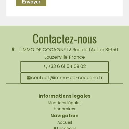
Envoyer
Contactez-nous
L'IMMO DE COCAGNE
12 Rue de l'Autan
31650
Lauzerville France
+33 6 61 54 09 02
contact@immo-de-cocagne.fr
Informations legales
Mentions légales
Honoraires
Navigation
Accueil
Locations