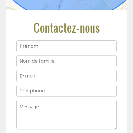
Contactez-nous