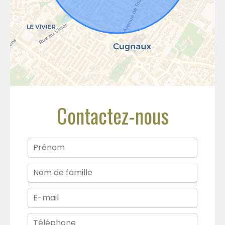
Contactez-nous