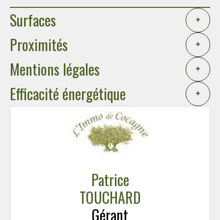
Surfaces
+
Proximités
+
Mentions légales
+
Efficacité énergétique
+
Patrice
TOUCHARD
Gérant