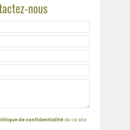
tactez-nous
litique de confidentialité
de ce site