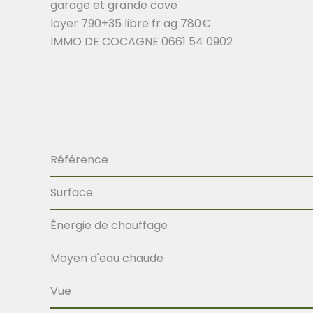
garage et grande cave
loyer 790+35 libre fr ag 780€
IMMO DE COCAGNE 0661 54 0902
Référence
Surface
Énergie de chauffage
Moyen d'eau chaude
Vue