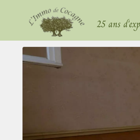
25 ans d'exp