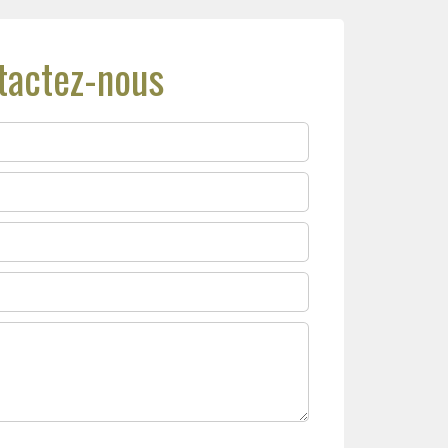
tactez-nous