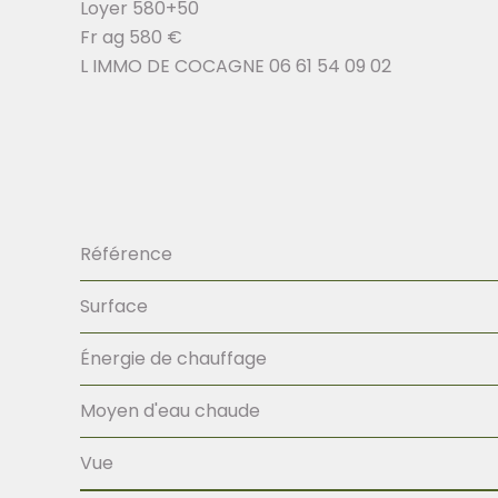
Loyer 580+50
Fr ag 580 €
L IMMO DE COCAGNE 06 61 54 09 02
Référence
Surface
Énergie de chauffage
Moyen d'eau chaude
Vue