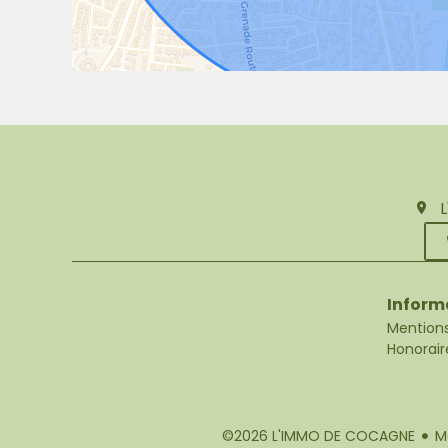
Inform
Mentions
Honorair
©2026 L'IMMO DE COCAGNE
M