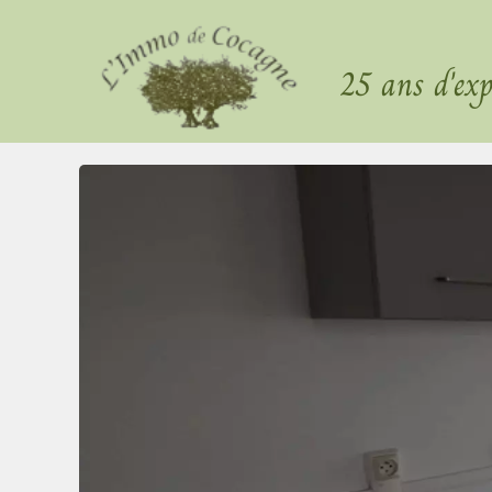
25 ans d'exp