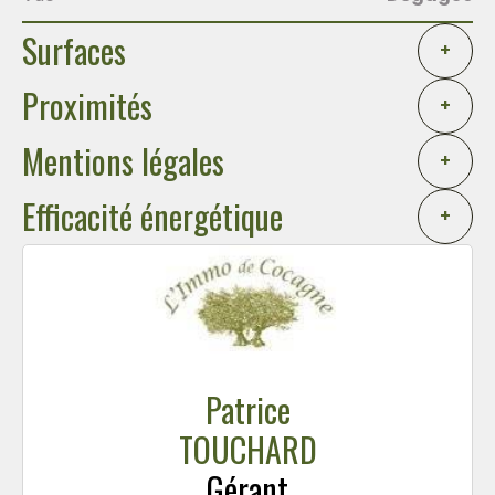
Surfaces
+
Proximités
+
Mentions légales
+
Efficacité énergétique
+
Patrice
TOUCHARD
Gérant