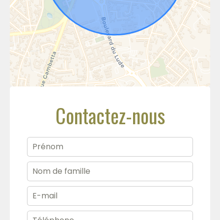
Contactez-nous