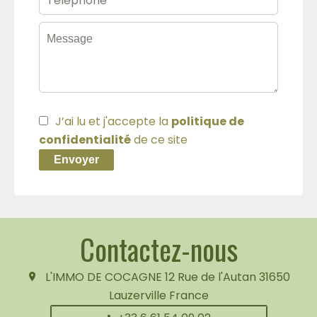
J’ai lu et j'accepte la
politique de
confidentialité
de ce site
Envoyer
Contactez-nous
L'IMMO DE COCAGNE
12 Rue de l'Autan
31650
Lauzerville France