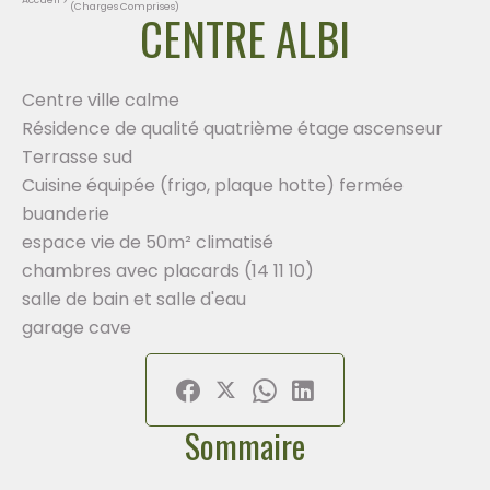
(Charges Comprises)
CENTRE ALBI
Centre ville calme
Résidence de qualité quatrième étage ascenseur
Terrasse sud
Cuisine équipée (frigo, plaque hotte) fermée
buanderie
espace vie de 50m² climatisé
chambres avec placards (14 11 10)
salle de bain et salle d'eau
garage cave
Sommaire