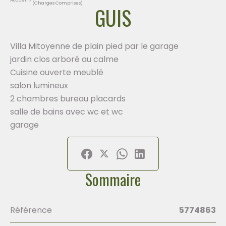
(Charges Comprises)
GUIS
Villa Mitoyenne de plain pied par le garage
jardin clos arboré au calme
Cuisine ouverte meublé
salon lumineux
2 chambres bureau placards
salle de bains avec wc et wc
garage
Sommaire
Référence
5774863