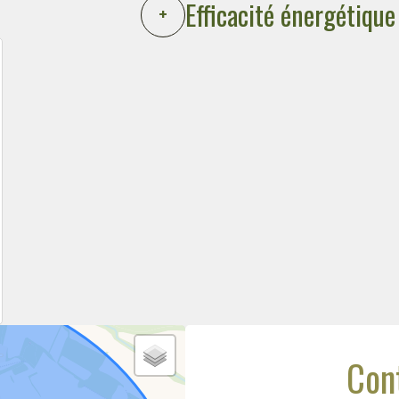
Efficacité énergétique
+
Con