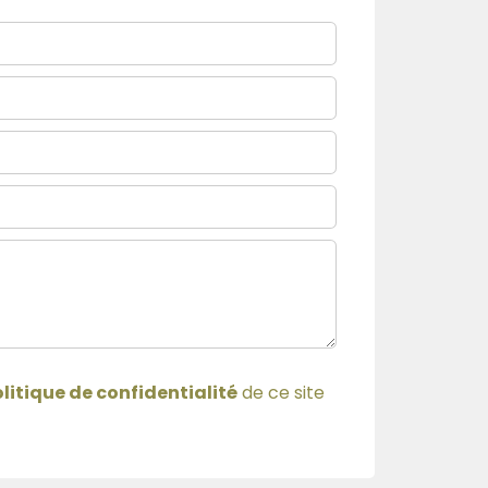
litique de confidentialité
de ce site