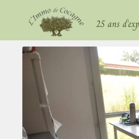
25 ans d'exp