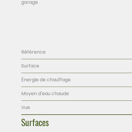
garage
Référence
Surface
Énergie de chauffage
Moyen d'eau chaude
Vue
Surfaces