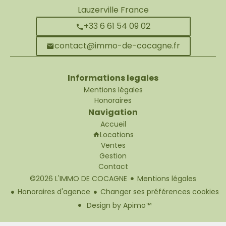
Lauzerville France
+33 6 61 54 09 02
contact@immo-de-cocagne.fr
Informations legales
Mentions légales
Honoraires
Navigation
Accueil
Locations
Ventes
Gestion
Contact
©2026 L'IMMO DE COCAGNE
Mentions légales
Honoraires d'agence
Changer ses préférences cookies
Design by
Apimo™