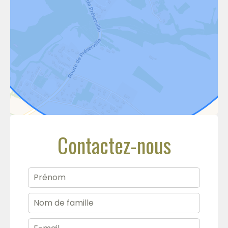
Contactez-nous