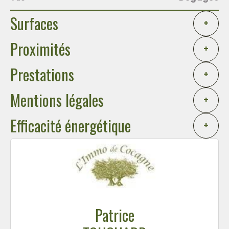
Surfaces
+
Proximités
+
Prestations
+
Mentions légales
+
Efficacité énergétique
+
Patrice