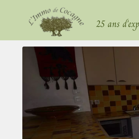
25 ans d'exp