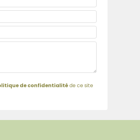
litique de confidentialité
de ce site