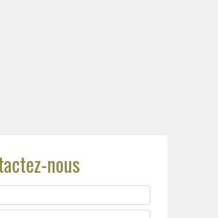
tactez-nous